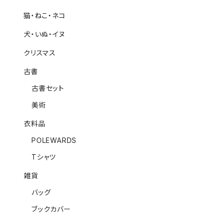
猫・ねこ・ネコ
犬・いぬ・イヌ
クリスマス
古書
古書セット
美術
衣料品
POLEWARDS
Tシャツ
雑貨
バッグ
ブックカバー