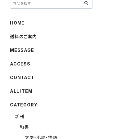
HOME
送料のご案内
MESSAGE
ACCESS
CONTACT
ALL ITEM
CATEGORY
新刊
和書
文学・小説・物語