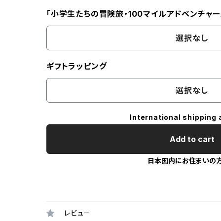
「小学生たちの冒険旅・100マイルアドベンチャー
選択なし
ギフトラッピング
選択なし
International shipping 
Add to cart
日本国内にお住まいの
レビュー