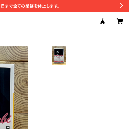
2日まで全ての業務を休止します。