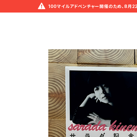
100マイルアドベンチャー開催のため、8月2