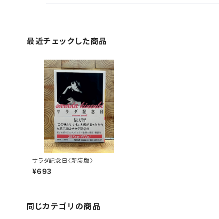
最近チェックした商品
サラダ記念日〈新装版〉
¥693
同じカテゴリの商品