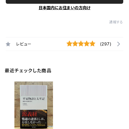
日本国内にお住まいの方向け
通報する
レビュー
(297)
最近チェックした商品