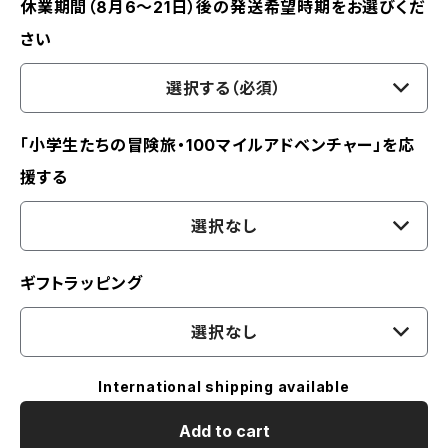
休業期間（8月6〜21日）後の発送希望時期をお選びくだ
さい
選択する（必須）
「小学生たちの冒険旅・100マイルアドベンチャー」を応
援する
選択なし
ギフトラッピング
選択なし
International shipping available
Add to cart