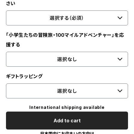
さい
選択する（必須）
「小学生たちの冒険旅・100マイルアドベンチャー」を応
援する
選択なし
ギフトラッピング
選択なし
International shipping available
Add to cart
日本国内にお住まいの方向け