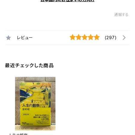
通報する
レビュー
(297)
最近チェックした商品