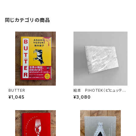
同じカテゴリの商品
BUTTER
絵本 PIHOTEK（ピヒュッティ）
北極を風と歩く
¥1,045
¥3,080