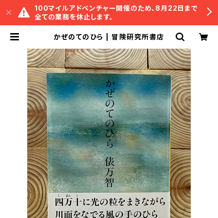
100マイルアドベンチャー開催のため、8月22日まで
全ての業務を休止します。
かぜのてのひら | 冒険研究所書店