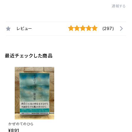
通報する
レビュー
(297)
最近チェックした商品
かぜのてのひら
¥891