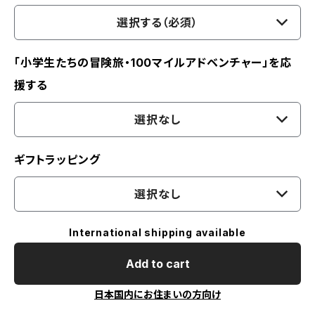
選択する（必須）
「小学生たちの冒険旅・100マイルアドベンチャー」を応
援する
選択なし
ギフトラッピング
選択なし
International shipping available
Add to cart
日本国内にお住まいの方向け