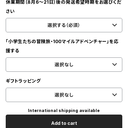
休業期間（8月6〜21日）後の発送希望時期をお選びくだ
さい
選択する（必須）
「小学生たちの冒険旅・100マイルアドベンチャー」を応
援する
選択なし
ギフトラッピング
選択なし
International shipping available
Add to cart