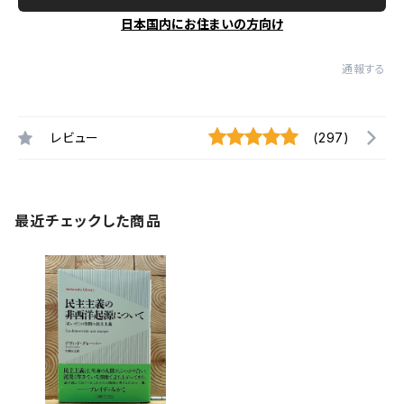
日本国内にお住まいの方向け
通報する
レビュー
(297)
最近チェックした商品