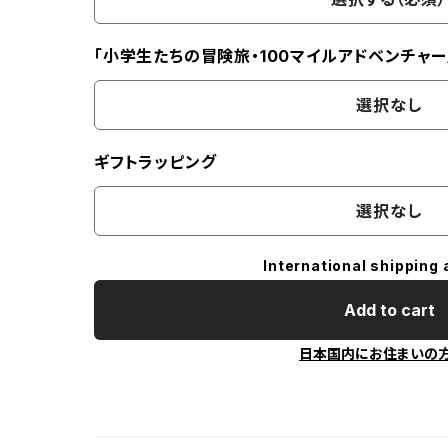
「小学生たちの冒険旅・100マイルアドベンチャー
選択なし
ギフトラッピング
選択なし
International shipping 
Add to cart
日本国内にお住まいの