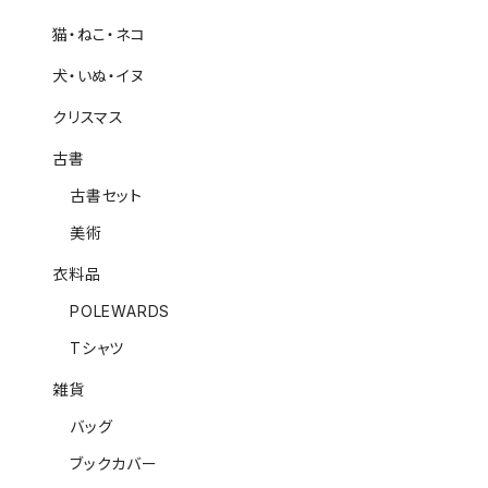
猫・ねこ・ネコ
犬・いぬ・イヌ
クリスマス
古書
古書セット
美術
衣料品
POLEWARDS
Tシャツ
雑貨
バッグ
ブックカバー