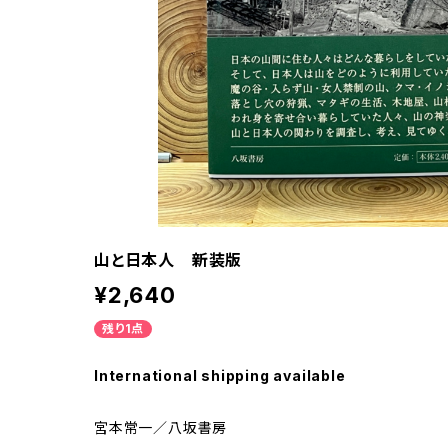
山と日本人 新装版
¥2,640
残り1点
International shipping available
宮本常一／八坂書房