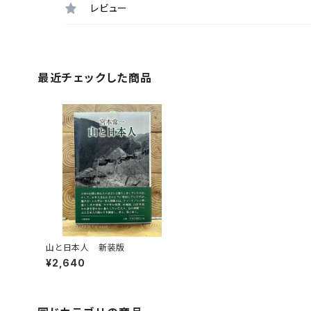
レビュー
最近チェックした商品
山と日本人 新装版
¥2,640