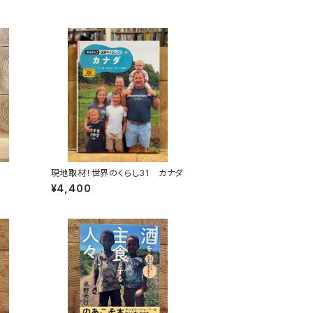
現地取材！世界のくらし31 カナダ
¥4,400