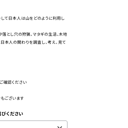
そして日本人は山をどのように利用し
や落とし穴の狩猟、マタギの生活、木地
日本人の関わりを調査し、考え、見て
ご確認ください
合もございます
選びください