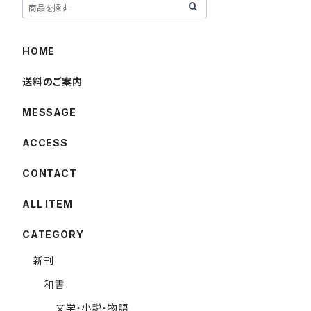
HOME
送料のご案内
MESSAGE
ACCESS
CONTACT
ALL ITEM
CATEGORY
新刊
和書
文学・小説・物語