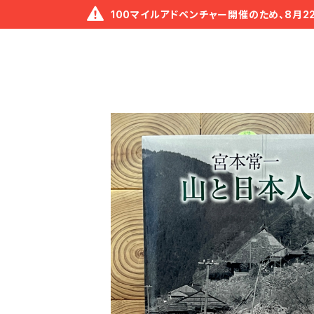
100マイルアドベンチャー開催のため、8月2