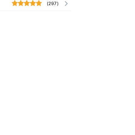
(297)