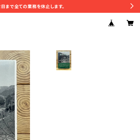
2日まで全ての業務を休止します。