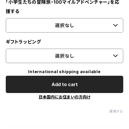
「小学生たちの冒険旅・100マイルアドベンチャー」を応
援する
選択なし
ギフトラッピング
選択なし
International shipping available
Add to cart
日本国内にお住まいの方向け
通報する