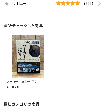
レビュー
(295)
最近チェックした商品
フーコーの振り子（下）
¥1,870
同じカテゴリの商品