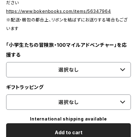
ださい
https://www.bokenbooks.com/items/56347964
※配送・梱包の都合上、リボンを結ばずにお送りする場合もござ
います
「小学生たちの冒険旅・100マイルアドベンチャー」を応
援する
選択なし
ギフトラッピング
選択なし
International shipping available
Add to cart