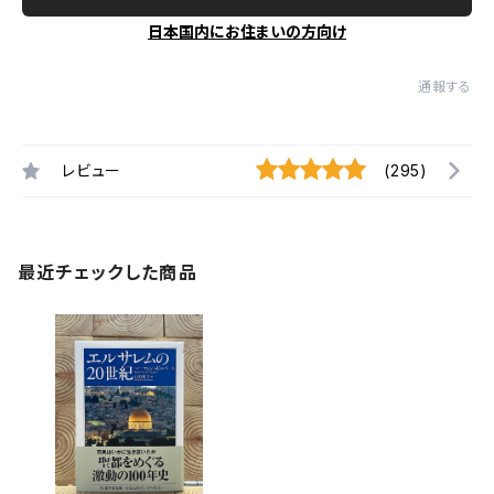
日本国内にお住まいの方向け
通報する
レビュー
(295)
最近チェックした商品