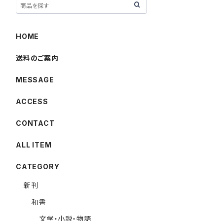
HOME
送料のご案内
MESSAGE
ACCESS
CONTACT
ALL ITEM
CATEGORY
新刊
和書
文学・小説・物語