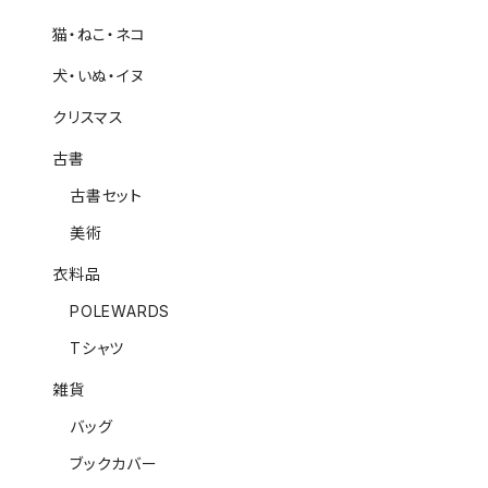
猫・ねこ・ネコ
犬・いぬ・イヌ
クリスマス
古書
古書セット
美術
衣料品
POLEWARDS
Tシャツ
雑貨
バッグ
ブックカバー