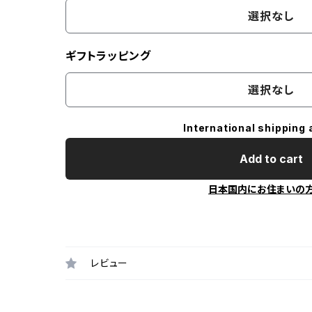
選択なし
ギフトラッピング
選択なし
International shipping 
Add to cart
日本国内にお住まいの
レビュー