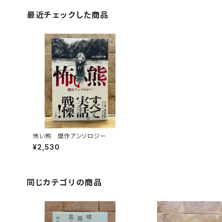
最近チェックした商品
怖い熊 傑作アンソロジー
¥2,530
同じカテゴリの商品