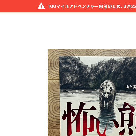
100マイルアドベンチャー開催のため、8月2