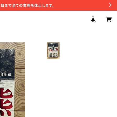
2日まで全ての業務を休止します。