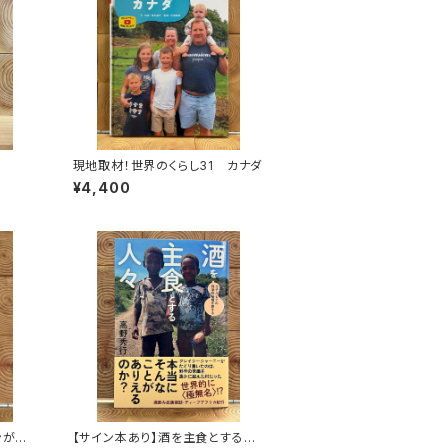
現地取材！世界のくらし31 カナダ
¥4,400
ンがゆ
【サイン本あり】酒を主食とする