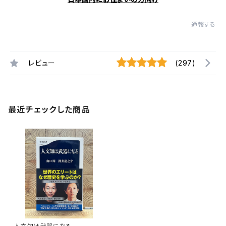
通報する
レビュー
(297)
最近チェックした商品