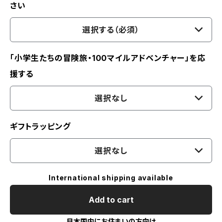
さい
選択する（必須）
「小学生たちの冒険旅・100マイルアドベンチャー」を応
援する
選択なし
ギフトラッピング
選択なし
International shipping available
Add to cart
日本国内にお住まいの方向け