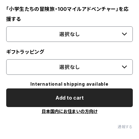
「小学生たちの冒険旅・100マイルアドベンチャー」を応
援する
選択なし
ギフトラッピング
選択なし
International shipping available
Add to cart
日本国内にお住まいの方向け
通報する