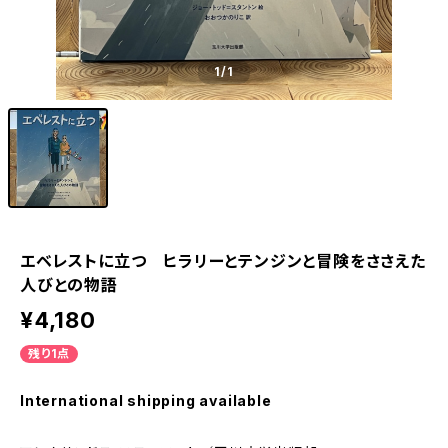
1
/1
エベレストに立つ ヒラリーとテンジンと冒険をささえた
人びとの物語
¥4,180
残り1点
International shipping available