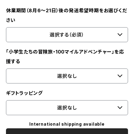
休業期間（8月6〜21日）後の発送希望時期をお選びくだ
さい
選択する（必須）
「小学生たちの冒険旅・100マイルアドベンチャー」を応
援する
選択なし
ギフトラッピング
選択なし
International shipping available