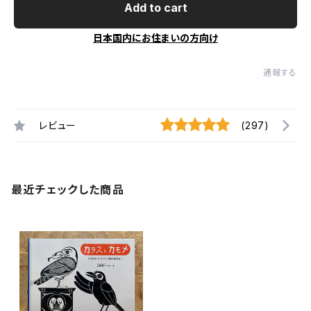
Add to cart
日本国内にお住まいの方向け
通報する
レビュー
(297)
最近チェックした商品