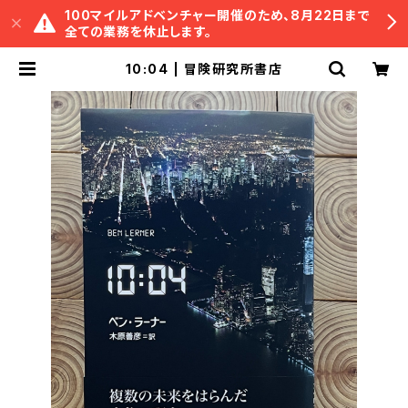
100マイルアドベンチャー開催のため、8月22日まで
全ての業務を休止します。
10:04 | 冒険研究所書店