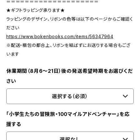
＝＝＝＝＝＝＝＝＝＝＝＝＝＝＝＝＝＝＝＝
★ギフトラッピング承ります★
ラッピングのデザイン、リボンの色等は以下のページからご確認く
ださい
https://www.bokenbooks.com/items/56347964
※配送・梱包の都合上、リボンを結ばずにお送りする場合もござ
います
休業期間（8月6〜21日）後の発送希望時期をお選びくだ
さい
選択する（必須）
「小学生たちの冒険旅・100マイルアドベンチャー」を応
援する
選択なし