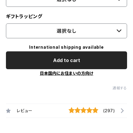
ギフトラッピング
選択なし
International shipping available
Add to cart
日本国内にお住まいの方向け
通報する
レビュー
(297)