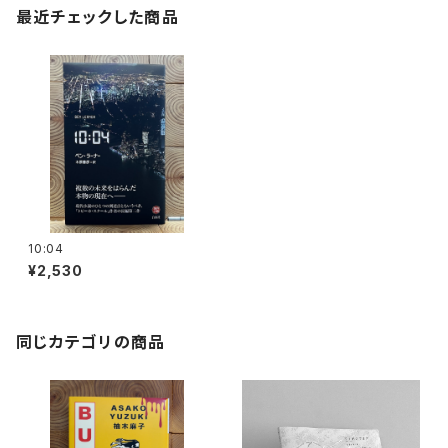
最近チェックした商品
10:04
¥2,530
同じカテゴリの商品