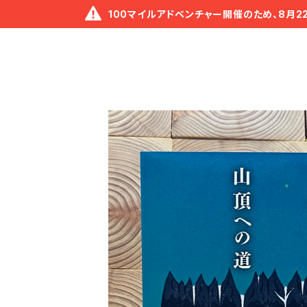
100マイルアドベンチャー開催のため、8月2