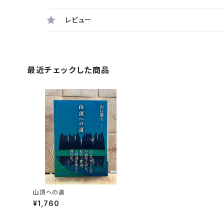
レビュー
最近チェックした商品
山頂への道
¥1,760