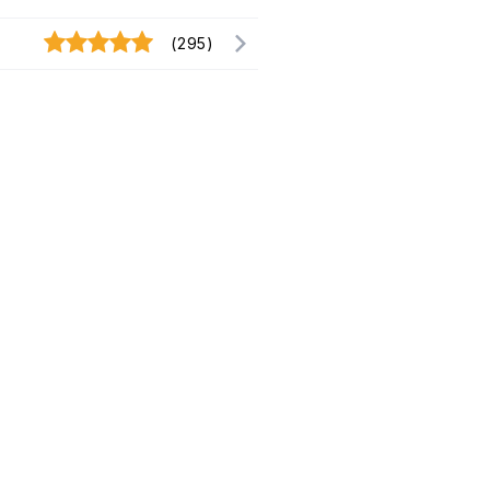
(295)