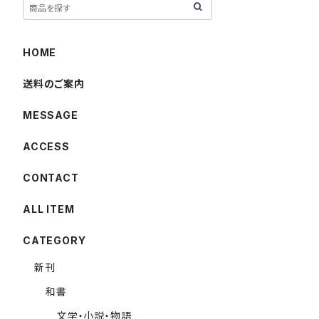
HOME
送料のご案内
MESSAGE
ACCESS
CONTACT
ALL ITEM
CATEGORY
新刊
和書
文学・小説・物語