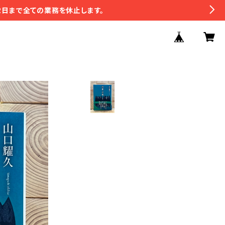
2日まで全ての業務を休止します。