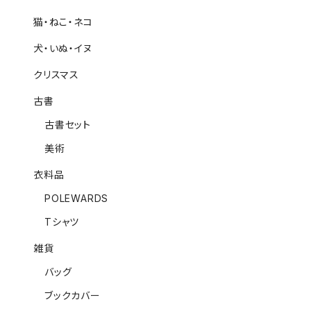
猫・ねこ・ネコ
犬・いぬ・イヌ
クリスマス
古書
古書セット
美術
衣料品
POLEWARDS
Tシャツ
雑貨
バッグ
ブックカバー