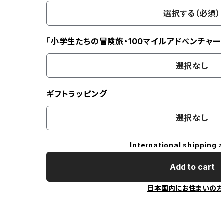
選択する（必須）
「小学生たちの冒険旅・100マイルアドベンチャー
選択なし
ギフトラッピング
選択なし
International shipping 
Add to cart
日本国内にお住まいの