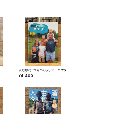
現地取材！世界のくらし31 カナダ
¥4,400