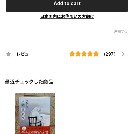
Add to cart
日本国内にお住まいの方向け
通報する
レビュー
(297)
最近チェックした商品