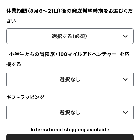
休業期間（8月6〜21日）後の発送希望時期をお選びくだ
さい
選択する（必須）
「小学生たちの冒険旅・100マイルアドベンチャー」を応
援する
選択なし
ギフトラッピング
選択なし
International shipping available