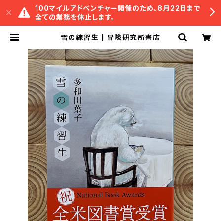
100マイルアドベンチャー開催のため、8月22日まで
全ての業務を休止します。
雪の練習生 | 冒険研究所書店