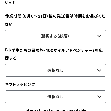
います
休業期間（8月6〜21日）後の発送希望時期をお選びくだ
さい
選択する（必須）
「小学生たちの冒険旅・100マイルアドベンチャー」を応
援する
選択なし
ギフトラッピング
選択なし
International shipping available