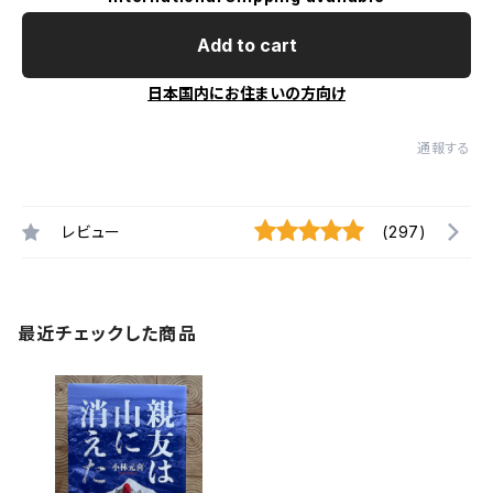
Add to cart
日本国内にお住まいの方向け
通報する
レビュー
(297)
最近チェックした商品