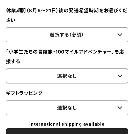
休業期間（8月6〜21日）後の発送希望時期をお選びくだ
さい
選択する（必須）
「小学生たちの冒険旅・100マイルアドベンチャー」を応
援する
選択なし
ギフトラッピング
選択なし
International shipping available