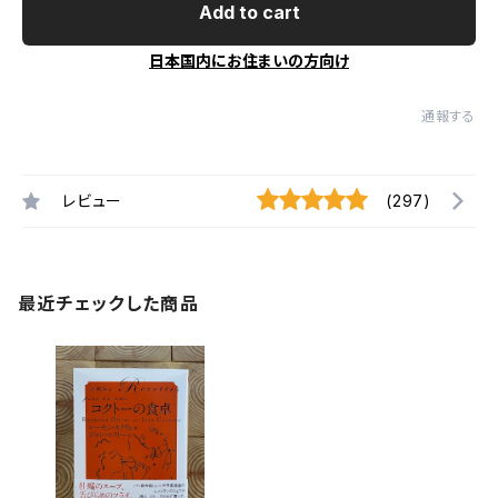
Add to cart
日本国内にお住まいの方向け
通報する
レビュー
(297)
最近チェックした商品