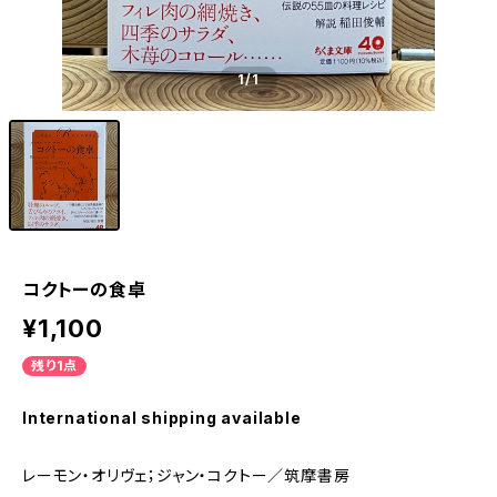
1
/1
コクトーの食卓
¥1,100
残り1点
International shipping available
レーモン・オリヴェ；ジャン・コクトー／筑摩書房