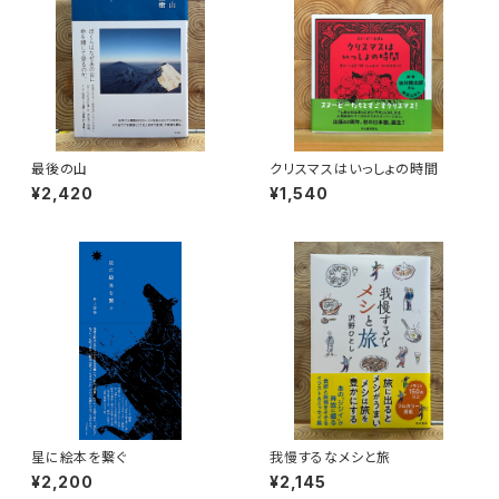
最後の山
クリスマスはいっしょの時間
¥2,420
¥1,540
星に絵本を繋ぐ
我慢するなメシと旅
¥2,200
¥2,145