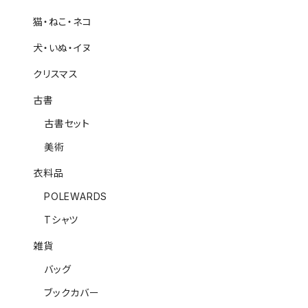
猫・ねこ・ネコ
犬・いぬ・イヌ
クリスマス
古書
古書セット
美術
衣料品
POLEWARDS
Tシャツ
雑貨
バッグ
ブックカバー