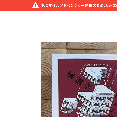
100マイルアドベンチャー開催のため、8月2