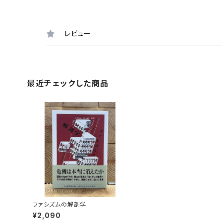
レビュー
最近チェックした商品
ファシズムの解剖学
¥2,090