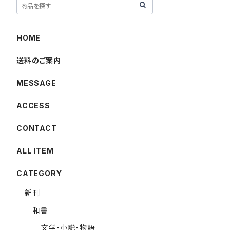
HOME
送料のご案内
MESSAGE
ACCESS
CONTACT
ALL ITEM
CATEGORY
新刊
和書
文学・小説・物語