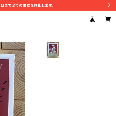
2日まで全ての業務を休止します。