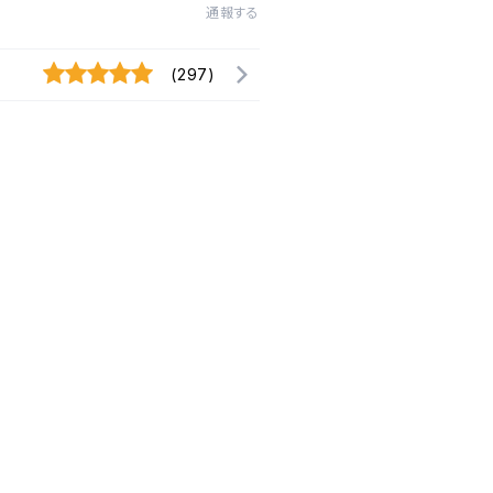
通報する
(297)