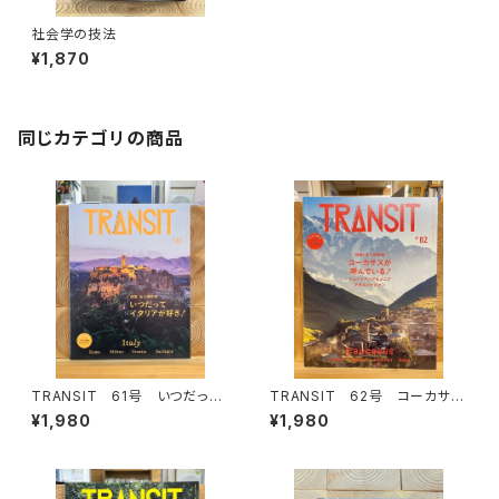
社会学の技法
¥1,870
同じカテゴリの商品
TRANSIT 61号 いつだって
TRANSIT 62号 コーカサス
イタリアが好き！
が呼んでいる！
¥1,980
¥1,980