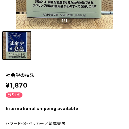
1
/1
社会学の技法
¥1,870
残り1点
International shipping available
ハワード・S・ベッカー／筑摩書房