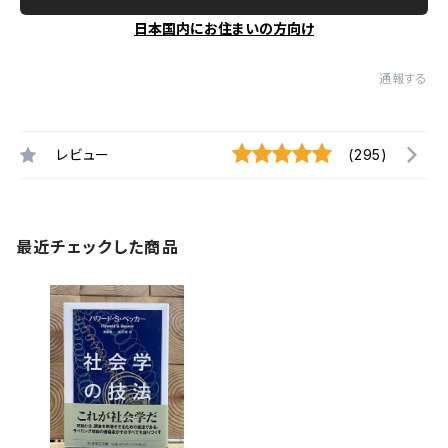
日本国内にお住まいの方向け
通報する
レビュー
(295)
最近チェックした商品