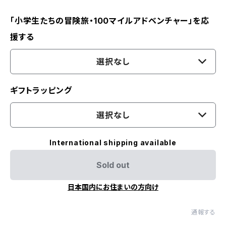
「小学生たちの冒険旅・100マイルアドベンチャー」を応
援する
選択なし
ギフトラッピング
選択なし
International shipping available
Sold out
日本国内にお住まいの方向け
通報する