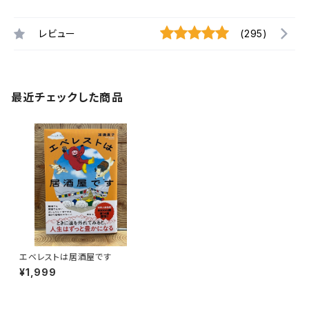
レビュー
(295)
最近チェックした商品
エベレストは居酒屋です
¥1,999