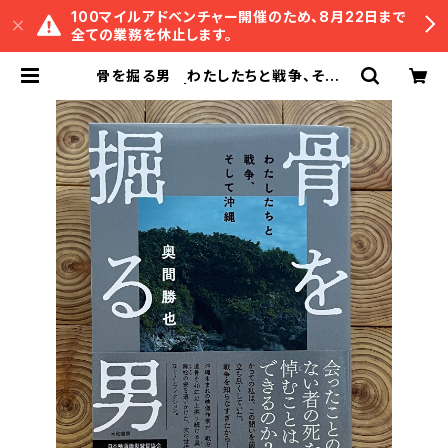
100マイルアドベンチャー開催のため、8月22日まで
全ての業務を休止します。
骨を掘る男 わたしたちと戦争、そして
沖縄 | 冒険研究所書店