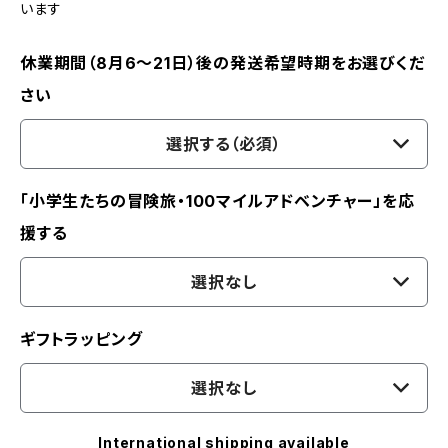
います
休業期間（8月6〜21日）後の発送希望時期をお選びくだ
さい
選択する（必須）
「小学生たちの冒険旅・100マイルアドベンチャー」を応
援する
選択なし
ギフトラッピング
選択なし
International shipping available