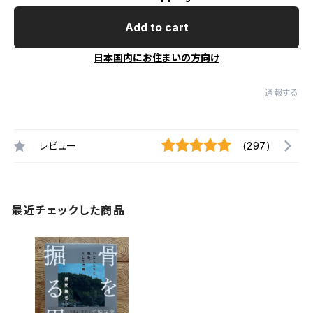
Add to cart
日本国内にお住まいの方向け
通報する
レビュー
(297)
最近チェックした商品