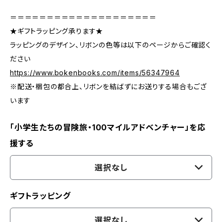
＝＝＝＝＝＝＝＝＝＝＝＝＝＝＝＝＝＝＝＝
★ギフトラッピング承ります★
ラッピングのデザイン、リボンの色等は以下のページからご確認く
ださい
https://www.bokenbooks.com/items/56347964
※配送・梱包の都合上、リボンを結ばずにお送りする場合もござ
います
「小学生たちの冒険旅・100マイルアドベンチャー」を応
援する
選択なし
ギフトラッピング
選択なし