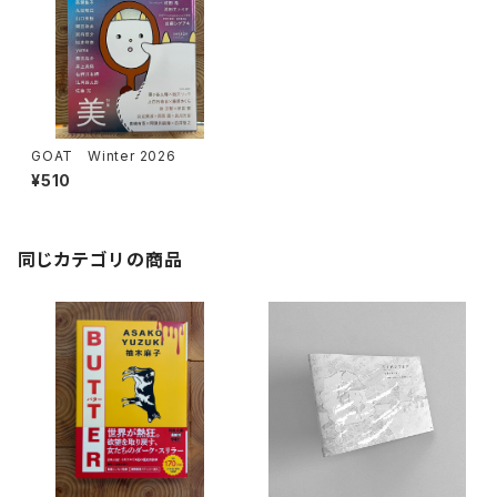
GOAT Winter 2026
¥510
同じカテゴリの商品