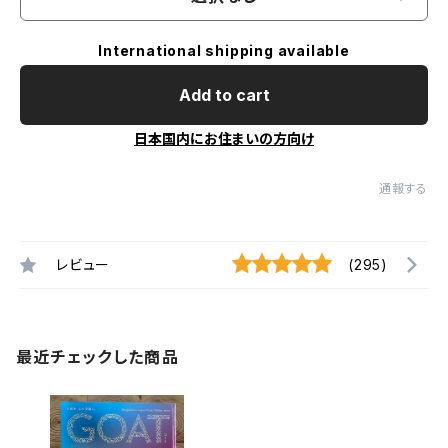
International shipping available
Add to cart
日本国内にお住まいの方向け
通報する
レビュー
(295)
最近チェックした商品