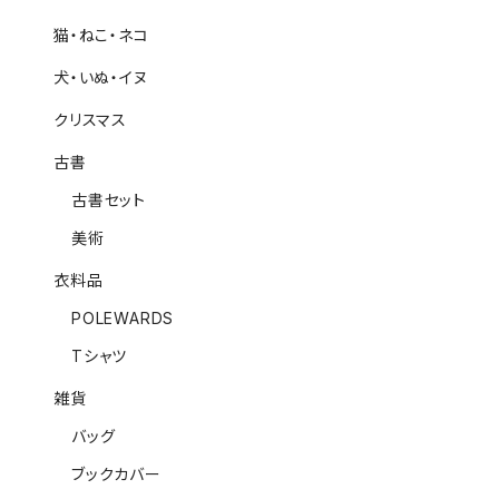
猫・ねこ・ネコ
犬・いぬ・イヌ
クリスマス
古書
古書セット
美術
衣料品
POLEWARDS
Tシャツ
雑貨
バッグ
ブックカバー