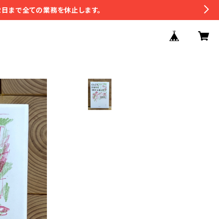
2日まで全ての業務を休止します。