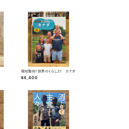
現地取材！世界のくらし31 カナダ
¥4,400