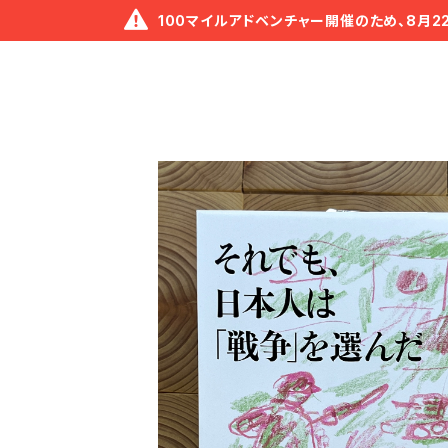
100マイルアドベンチャー開催のため、8月2