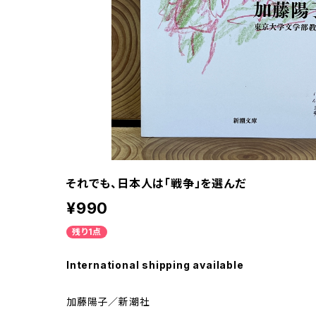
それでも、日本人は「戦争」を選んだ
¥990
残り1点
International shipping available
加藤陽子／新潮社