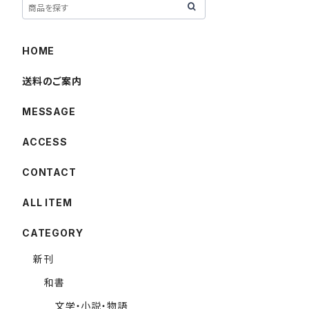
HOME
送料のご案内
MESSAGE
ACCESS
CONTACT
ALL ITEM
CATEGORY
新刊
和書
文学・小説・物語