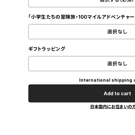
「小学生たちの冒険旅・100マイルアドベンチャー
選択なし
ギフトラッピング
選択なし
International shipping 
Add to cart
日本国内にお住まいの