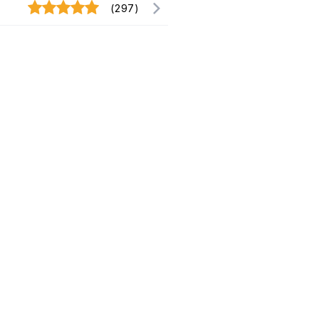
(297)