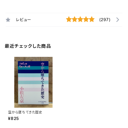
レビュー
(297)
最近チェックした商品
空から墜ちてきた歴史
¥825