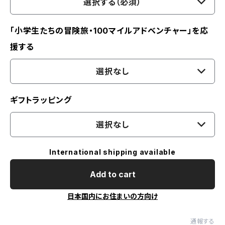
選択する（必須）
「小学生たちの冒険旅・100マイルアドベンチャー」を応
援する
選択なし
ギフトラッピング
選択なし
International shipping available
Add to cart
日本国内にお住まいの方向け
通報する