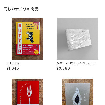
同じカテゴリの商品
BUTTER
絵本 PIHOTEK（ピヒュッティ）
北極を風と歩く
¥1,045
¥3,080