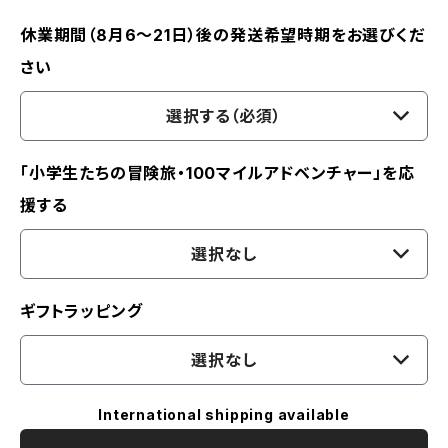
休業期間（8月6〜21日）後の発送希望時期をお選びくだ
さい
選択する（必須）
「小学生たちの冒険旅・100マイルアドベンチャー」を応
援する
選択なし
ギフトラッピング
選択なし
International shipping available