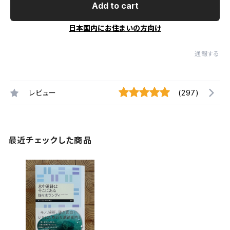
Add to cart
日本国内にお住まいの方向け
通報する
レビュー
(297)
最近チェックした商品