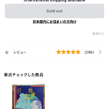
International shipping available
Sold out
日本国内にお住まいの方向け
通報する
レビュー
(298)
最近チェックした商品