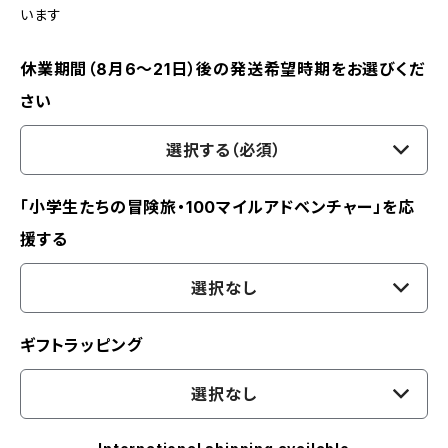
います
休業期間（8月6〜21日）後の発送希望時期をお選びくだ
さい
選択する（必須）
「小学生たちの冒険旅・100マイルアドベンチャー」を応
援する
選択なし
ギフトラッピング
選択なし