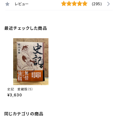
レビュー
(295)
最近チェックした商品
史記 愛蔵版（5）
¥3,630
同じカテゴリの商品