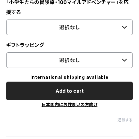
「小学生たちの冒険旅・100マイルアドベンチャー」を応
援する
選択なし
ギフトラッピング
選択なし
International shipping available
Add to cart
日本国内にお住まいの方向け
通報する