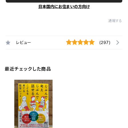
日本国内にお住まいの方向け
通報する
レビュー
(297)
最近チェックした商品