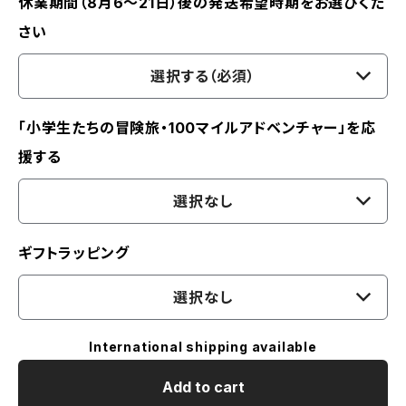
休業期間（8月6〜21日）後の発送希望時期をお選びくだ
さい
選択する（必須）
「小学生たちの冒険旅・100マイルアドベンチャー」を応
援する
選択なし
ギフトラッピング
選択なし
International shipping available
Add to cart