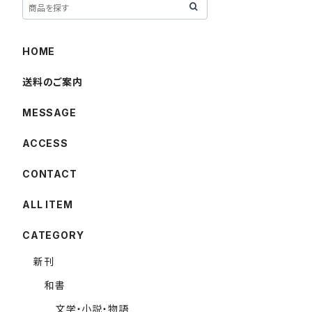
HOME
送料のご案内
MESSAGE
ACCESS
CONTACT
ALL ITEM
CATEGORY
新刊
和書
文学・小説・物語