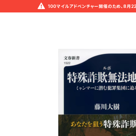
100マイルアドベンチャー開催のため、8月2