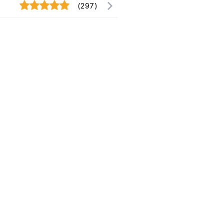
(297)