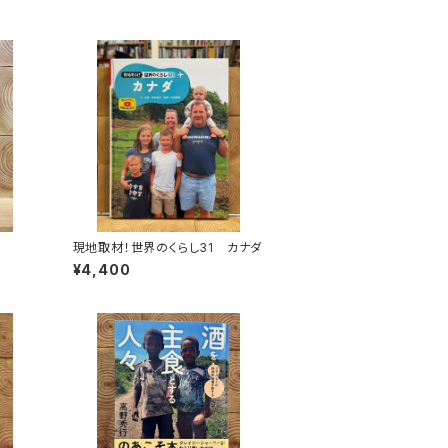
現地取材！世界のくらし31 カナダ
¥4,400