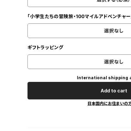
「小学生たちの冒険旅・100マイルアドベンチャー
選択なし
ギフトラッピング
選択なし
International shipping 
Add to cart
日本国内にお住まいの