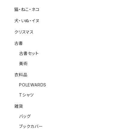
猫・ねこ・ネコ
犬・いぬ・イヌ
クリスマス
古書
古書セット
美術
衣料品
POLEWARDS
Tシャツ
雑貨
バッグ
ブックカバー