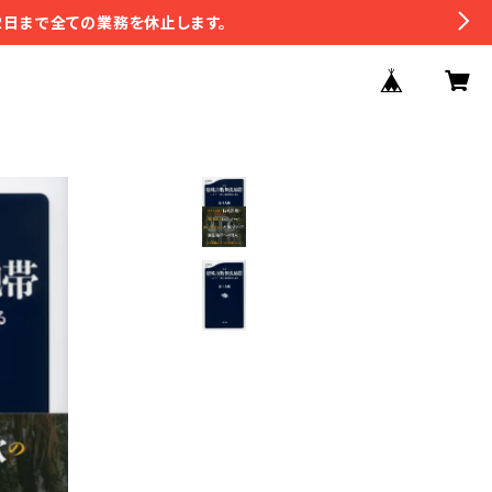
2日まで全ての業務を休止します。