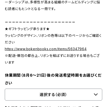
ーダーシップは、多様性が高まる組織のチームビルディングに悩
む読者にもヒントとなる一冊です。
＝＝＝＝＝＝＝＝＝＝＝＝＝＝＝＝＝＝＝＝
★ギフトラッピング承ります★
ラッピングのデザイン、リボンの色等は以下のページからご確認く
ださい
https://www.bokenbooks.com/items/56347964
※配送・梱包の都合上、リボンを結ばずにお送りする場合もござ
います
休業期間（8月6〜21日）後の発送希望時期をお選びくだ
さい
選択する（必須）