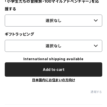
「小学生たちの冒険旅・100マイルアドベンチャー」を応
援する
選択なし
ギフトラッピング
選択なし
International shipping available
Add to cart
日本国内にお住まいの方向け
通報する