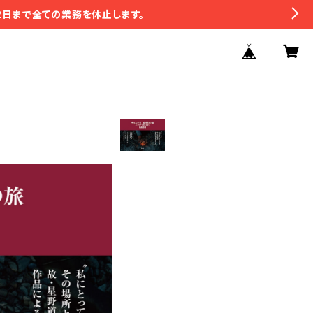
2日まで全ての業務を休止します。