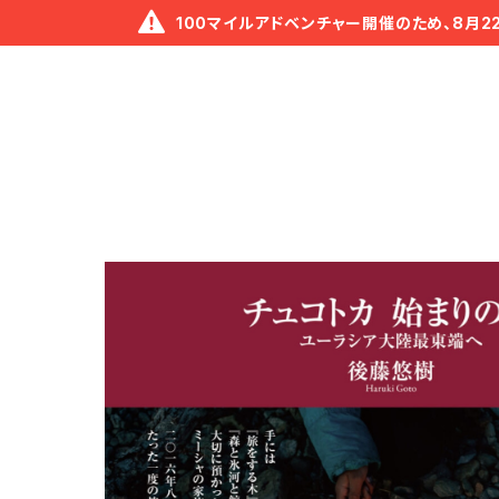
100マイルアドベンチャー開催のため、8月2