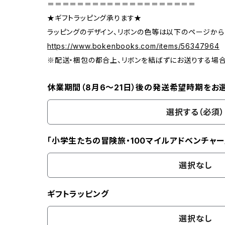
＝＝＝＝＝＝＝＝＝＝＝＝＝＝＝＝＝＝＝＝
★ギフトラッピング承ります★
ラッピングのデザイン、リボンの色等は以下のページから
https://www.bokenbooks.com/items/56347964
※配送・梱包の都合上、リボンを結ばずにお送りする場
休業期間（8月6〜21日）後の発送希望時期をお
選択する（必須）
「小学生たちの冒険旅・100マイルアドベンチャー
選択なし
ギフトラッピング
選択なし