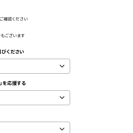
ご確認ください
合もございます
選びください
」を応援する