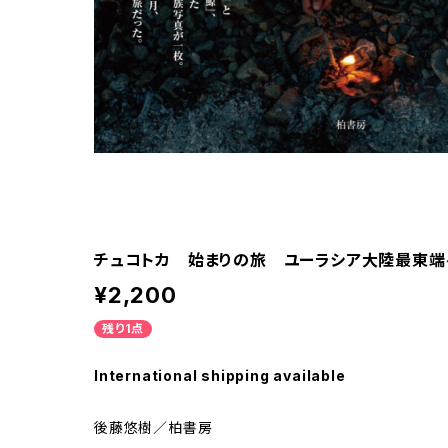
チュコトカ 始まりの旅 ユーラシア大陸最東端
¥2,200
残り1点
International shipping available
後藤悠樹／柏書房