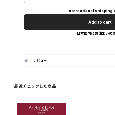
International shipping 
Add to cart
日本国内にお住まいの
レビュー
最近チェックした商品