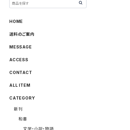
HOME
送料のご案内
MESSAGE
ACCESS
CONTACT
ALL ITEM
CATEGORY
新刊
和書
文学・小説・物語