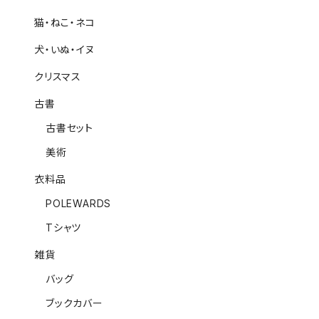
猫・ねこ・ネコ
犬・いぬ・イヌ
クリスマス
古書
古書セット
美術
衣料品
POLEWARDS
Tシャツ
雑貨
バッグ
ブックカバー