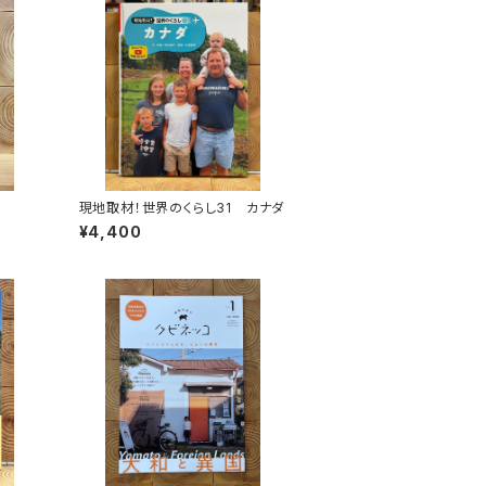
現地取材！世界のくらし31 カナダ
¥4,400