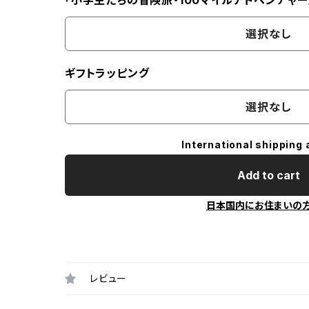
「小学生たちの冒険旅・100マイルアドベンチャー
選択なし
ギフトラッピング
選択なし
International shipping 
Add to cart
日本国内にお住まいの
レビュー