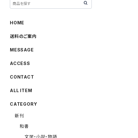
HOME
送料のご案内
MESSAGE
ACCESS
CONTACT
ALL ITEM
CATEGORY
新刊
和書
文学・小説・物語