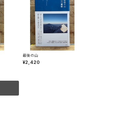
最後の山
¥2,420