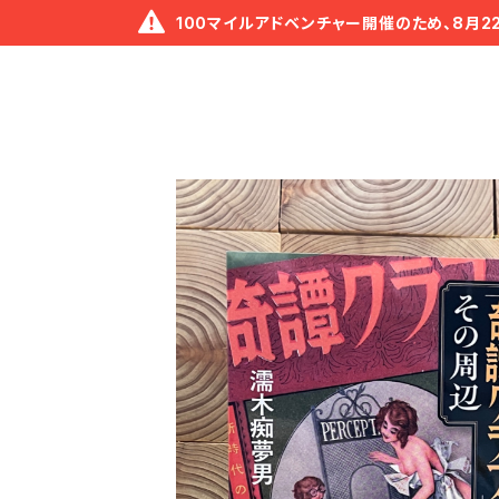
100マイルアドベンチャー開催のため、8月2