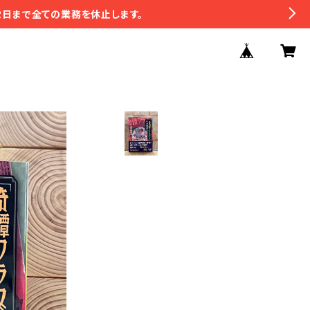
2日まで全ての業務を休止します。