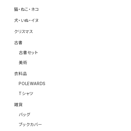
猫・ねこ・ネコ
犬・いぬ・イヌ
クリスマス
古書
古書セット
美術
衣料品
POLEWARDS
Tシャツ
雑貨
バッグ
ブックカバー