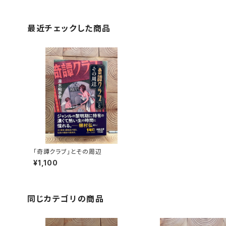
最近チェックした商品
「奇譚クラブ」とその周辺
¥1,100
同じカテゴリの商品