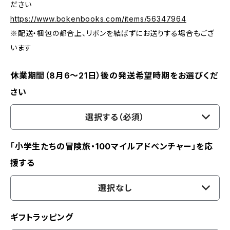
ださい
https://www.bokenbooks.com/items/56347964
※配送・梱包の都合上、リボンを結ばずにお送りする場合もござ
います
休業期間（8月6〜21日）後の発送希望時期をお選びくだ
さい
選択する（必須）
「小学生たちの冒険旅・100マイルアドベンチャー」を応
援する
選択なし
ギフトラッピング