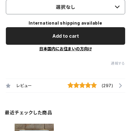
選択なし
International shipping available
Add to cart
日本国内にお住まいの方向け
通報する
レビュー
(297)
最近チェックした商品