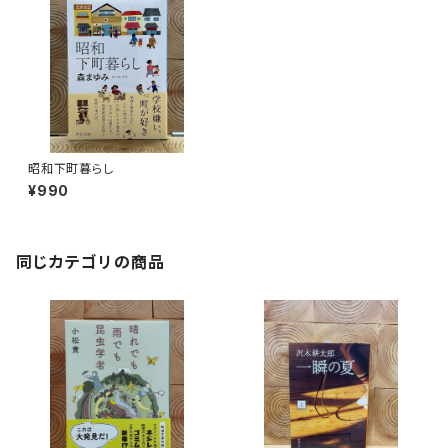
昭和下町暮らし
¥990
同じカテゴリの商品