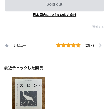
Sold out
日本国内にお住まいの方向け
通報する
レビュー
(297)
最近チェックした商品