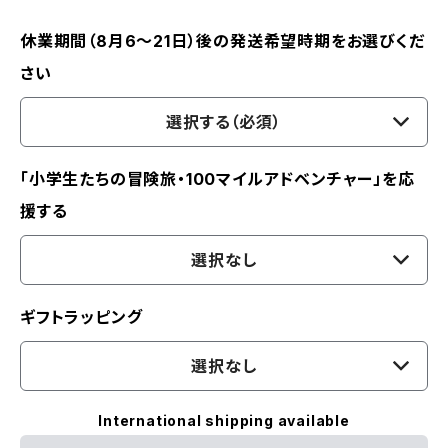
休業期間（8月6〜21日）後の発送希望時期をお選びくだ
さい
選択する（必須）
「小学生たちの冒険旅・100マイルアドベンチャー」を応
援する
選択なし
ギフトラッピング
選択なし
International shipping available