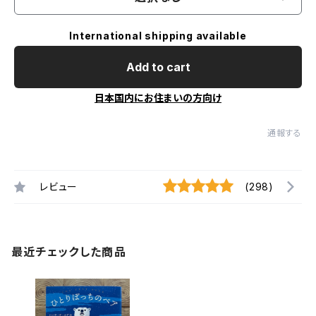
International shipping available
Add to cart
日本国内にお住まいの方向け
通報する
レビュー
(298)
最近チェックした商品