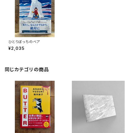
ひとりぼっちのベア
¥2,035
同じカテゴリの商品