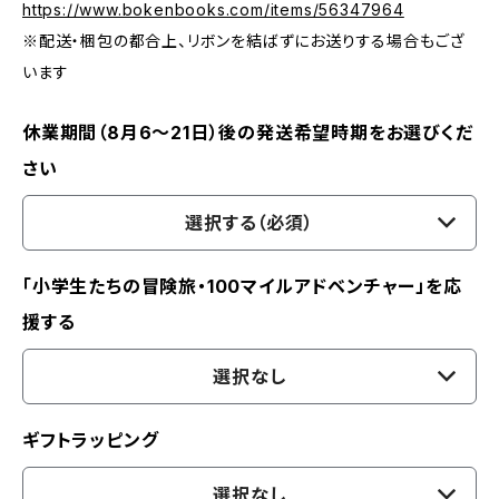
https://www.bokenbooks.com/items/56347964
※配送・梱包の都合上、リボンを結ばずにお送りする場合もござ
います
休業期間（8月6〜21日）後の発送希望時期をお選びくだ
さい
選択する（必須）
「小学生たちの冒険旅・100マイルアドベンチャー」を応
援する
選択なし
ギフトラッピング
選択なし