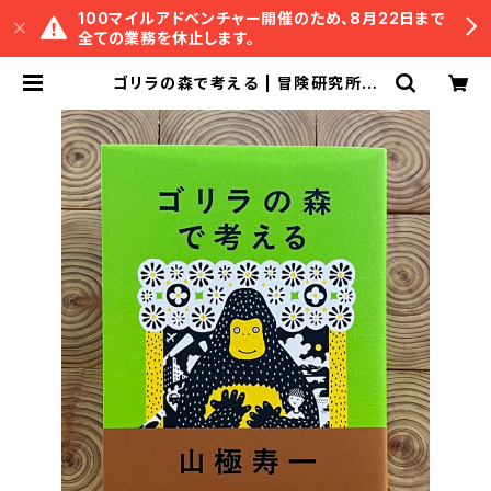
100マイルアドベンチャー開催のため、8月22日まで
全ての業務を休止します。
ゴリラの森で考える | 冒険研究所書
店