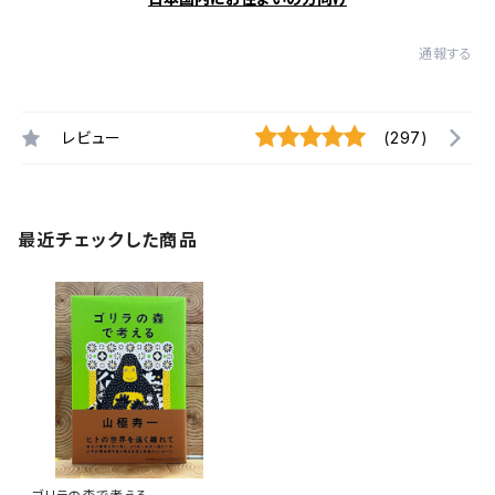
通報する
レビュー
(297)
最近チェックした商品