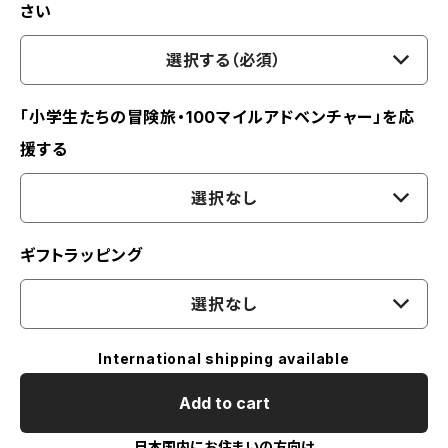
さい
選択する（必須）
「小学生たちの冒険旅・100マイルアドベンチャー」を応
援する
選択なし
ギフトラッピング
選択なし
International shipping available
Add to cart
日本国内にお住まいの方向け