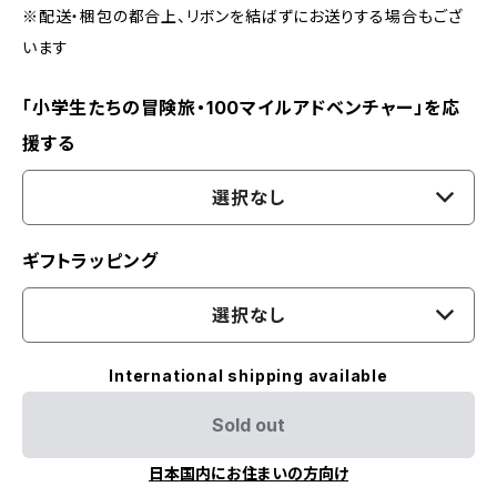
※配送・梱包の都合上、リボンを結ばずにお送りする場合もござ
います
「小学生たちの冒険旅・100マイルアドベンチャー」を応
援する
選択なし
ギフトラッピング
選択なし
International shipping available
Sold out
日本国内にお住まいの方向け