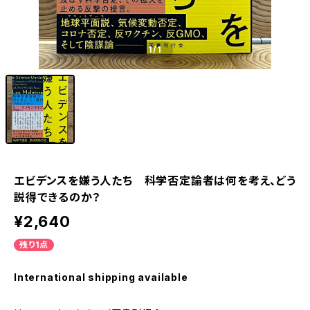
1
/1
エビデンスを嫌う人たち 科学否定論者は何を考え、どう
説得できるのか？
¥2,640
残り1点
International shipping available