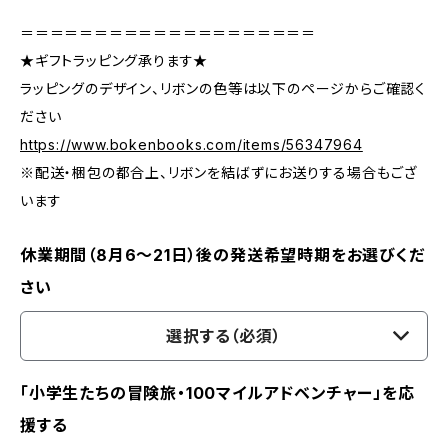
＝＝＝＝＝＝＝＝＝＝＝＝＝＝＝＝＝＝＝＝
★ギフトラッピング承ります★
ラッピングのデザイン、リボンの色等は以下のページからご確認く
ださい
https://www.bokenbooks.com/items/56347964
※配送・梱包の都合上、リボンを結ばずにお送りする場合もござ
います
休業期間（8月6〜21日）後の発送希望時期をお選びくだ
さい
選択する（必須）
「小学生たちの冒険旅・100マイルアドベンチャー」を応
援する