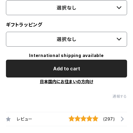
選択なし
ギフトラッピング
選択なし
International shipping available
Add to cart
日本国内にお住まいの方向け
通報する
レビュー
(297)