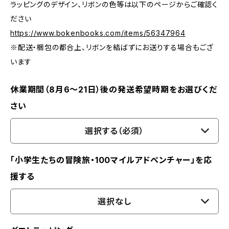
ラッピングのデザイン、リボンの色等は以下のページからご確認く
ださい
https://www.bokenbooks.com/items/56347964
※配送・梱包の都合上、リボンを結ばずにお送りする場合もござ
います
休業期間（8月6〜21日）後の発送希望時期をお選びくだ
さい
選択する（必須）
「小学生たちの冒険旅・100マイルアドベンチャー」を応
援する
選択なし