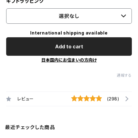
ギフトラッピング
選択なし
International shipping available
Add to cart
日本国内にお住まいの方向け
通報する
レビュー
(298)
最近チェックした商品