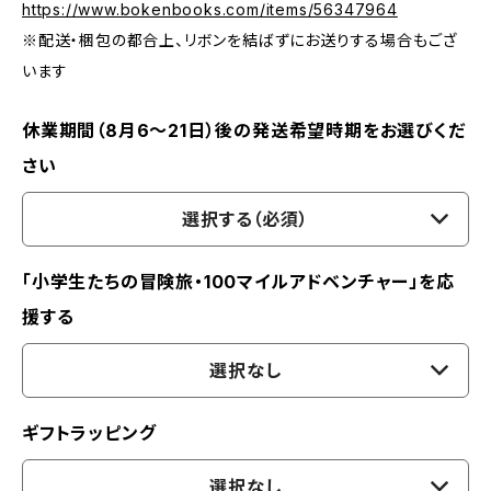
https://www.bokenbooks.com/items/56347964
※配送・梱包の都合上、リボンを結ばずにお送りする場合もござ
います
休業期間（8月6〜21日）後の発送希望時期をお選びくだ
さい
選択する（必須）
「小学生たちの冒険旅・100マイルアドベンチャー」を応
援する
選択なし
ギフトラッピング
選択なし