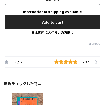
International shipping available
Add to cart
日本国内にお住まいの方向け
通報する
レビュー
(297)
最近チェックした商品