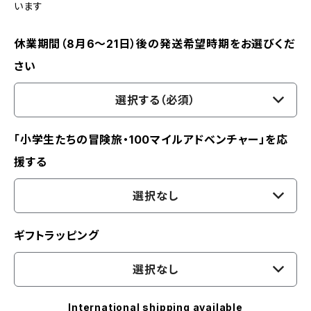
います
休業期間（8月6〜21日）後の発送希望時期をお選びくだ
さい
選択する（必須）
「小学生たちの冒険旅・100マイルアドベンチャー」を応
援する
選択なし
ギフトラッピング
選択なし
International shipping available