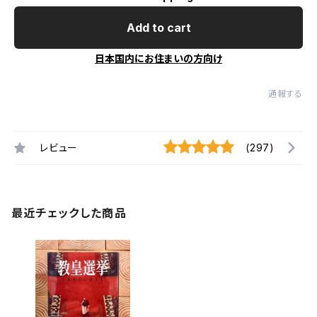
Add to cart
日本国内にお住まいの方向け
通報する
レビュー
(297)
最近チェックした商品