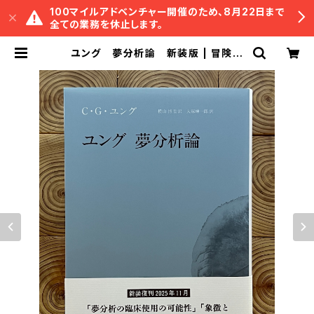
100マイルアドベンチャー開催のため、8月22日まで
全ての業務を休止します。
ユング 夢分析論 新装版 | 冒険研
究所書店