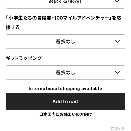
選択する（必須）
「小学生たちの冒険旅・100マイルアドベンチャー」を応
援する
選択なし
ギフトラッピング
選択なし
International shipping available
Add to cart
日本国内にお住まいの方向け
通報する