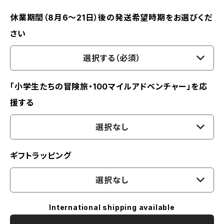
休業期間（8月6〜21日）後の発送希望時期をお選びくだ
さい
選択する（必須）
「小学生たちの冒険旅・100マイルアドベンチャー」を応
援する
選択なし
ギフトラッピング
選択なし
International shipping available