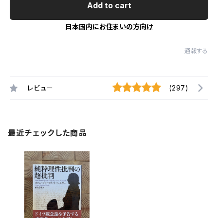
Add to cart
日本国内にお住まいの方向け
通報する
レビュー
(297)
最近チェックした商品