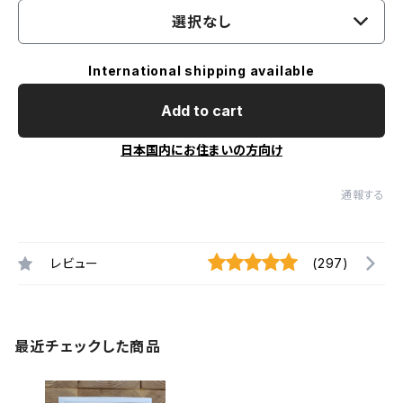
選択なし
International shipping available
Add to cart
日本国内にお住まいの方向け
通報する
レビュー
(297)
最近チェックした商品