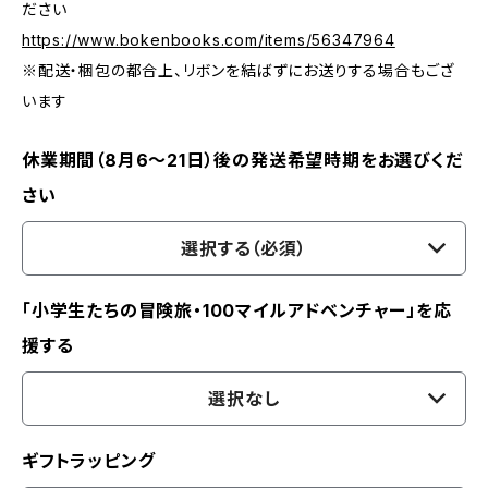
ださい
https://www.bokenbooks.com/items/56347964
※配送・梱包の都合上、リボンを結ばずにお送りする場合もござ
います
休業期間（8月6〜21日）後の発送希望時期をお選びくだ
さい
選択する（必須）
「小学生たちの冒険旅・100マイルアドベンチャー」を応
援する
選択なし
ギフトラッピング