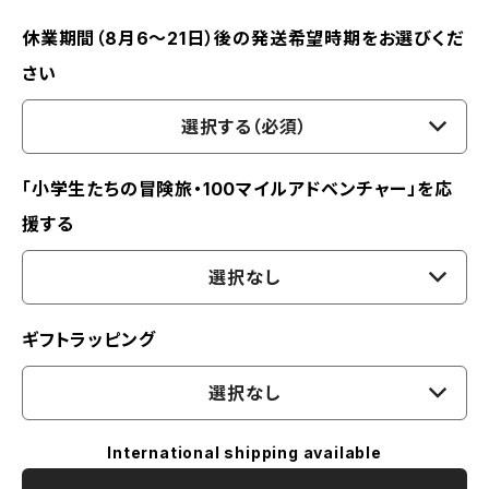
休業期間（8月6〜21日）後の発送希望時期をお選びくだ
さい
選択する（必須）
「小学生たちの冒険旅・100マイルアドベンチャー」を応
援する
選択なし
ギフトラッピング
選択なし
International shipping available