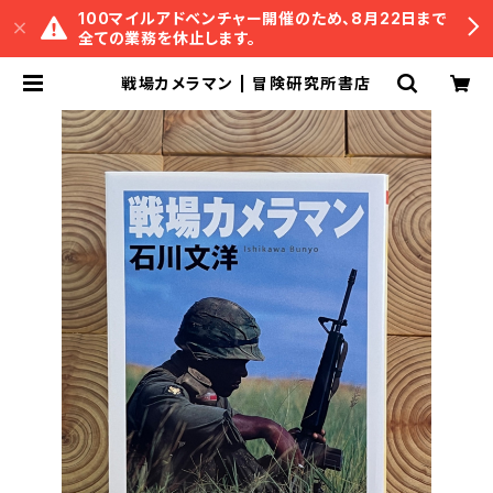
100マイルアドベンチャー開催のため、8月22日まで
全ての業務を休止します。
戦場カメラマン | 冒険研究所書店