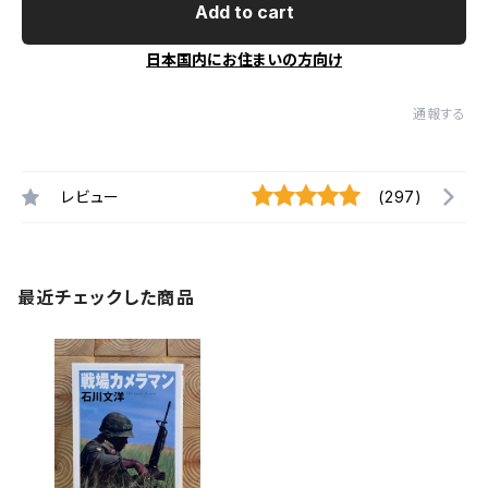
Add to cart
日本国内にお住まいの方向け
通報する
レビュー
(297)
最近チェックした商品