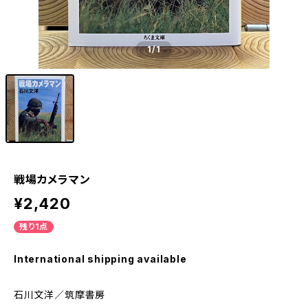
1
/1
戦場カメラマン
¥2,420
残り1点
International shipping available
石川文洋／筑摩書房