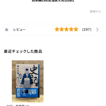
通報する
レビュー
(297)
最近チェックした商品