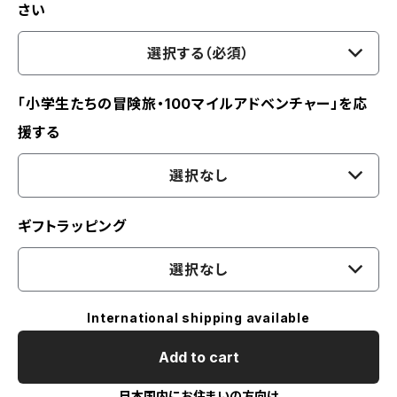
さい
選択する（必須）
「小学生たちの冒険旅・100マイルアドベンチャー」を応
援する
選択なし
ギフトラッピング
選択なし
International shipping available
Add to cart
日本国内にお住まいの方向け