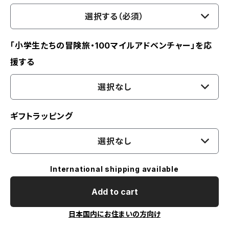
選択する（必須）
「小学生たちの冒険旅・100マイルアドベンチャー」を応
援する
選択なし
ギフトラッピング
選択なし
International shipping available
Add to cart
日本国内にお住まいの方向け