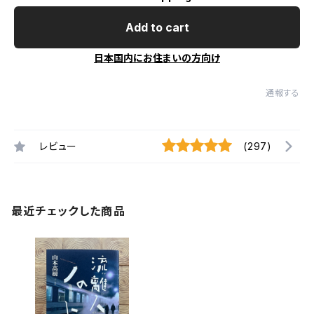
Add to cart
日本国内にお住まいの方向け
通報する
レビュー
(297)
最近チェックした商品