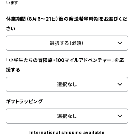
います
休業期間（8月6〜21日）後の発送希望時期をお選びくだ
さい
選択する（必須）
「小学生たちの冒険旅・100マイルアドベンチャー」を応
援する
選択なし
ギフトラッピング
選択なし
International shipping available