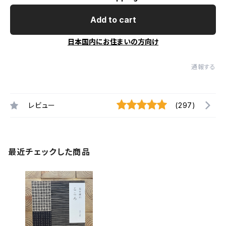
Add to cart
日本国内にお住まいの方向け
通報する
レビュー
(297)
最近チェックした商品