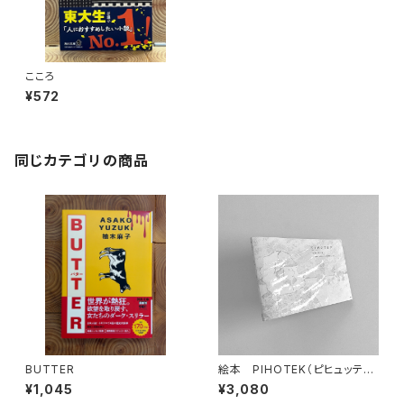
こころ
¥572
同じカテゴリの商品
BUTTER
絵本 PIHOTEK（ピヒュッティ）
北極を風と歩く
¥1,045
¥3,080