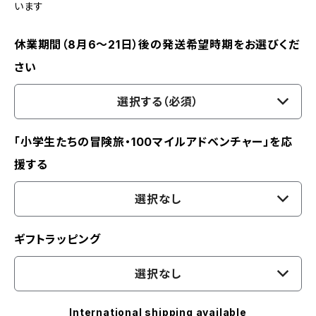
います
休業期間（8月6〜21日）後の発送希望時期をお選びくだ
さい
選択する（必須）
「小学生たちの冒険旅・100マイルアドベンチャー」を応
援する
選択なし
ギフトラッピング
選択なし
International shipping available