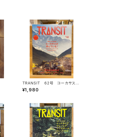
TRANSIT 62号 コーカサスが
呼んでいる！
¥1,980