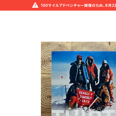
100マイルアドベンチャー開催のため、8月2