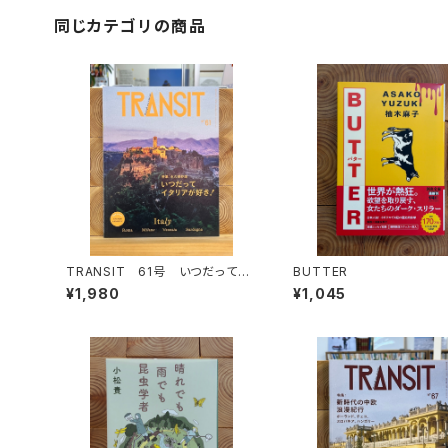
同じカテゴリの商品
TRANSIT 61号 いつだってイ
BUTTER
タリアが好き！
¥1,980
¥1,045