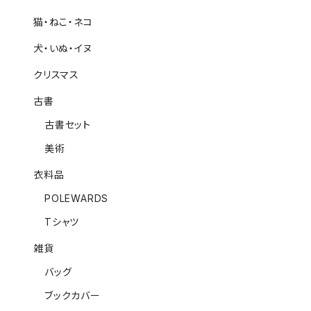
猫・ねこ・ネコ
犬・いぬ・イヌ
クリスマス
古書
古書セット
美術
衣料品
POLEWARDS
Tシャツ
雑貨
バッグ
ブックカバー