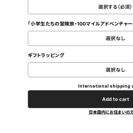
選択する（必須）
「小学生たちの冒険旅・100マイルアドベンチャー
選択なし
ギフトラッピング
選択なし
International shipping 
Add to cart
日本国内にお住まいの