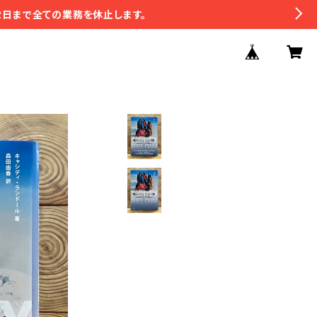
2日まで全ての業務を休止します。