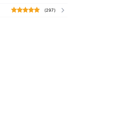
(297)