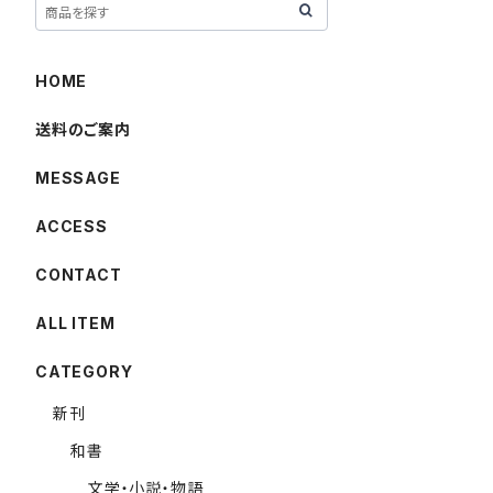
HOME
送料のご案内
MESSAGE
ACCESS
CONTACT
ALL ITEM
CATEGORY
新刊
和書
文学・小説・物語