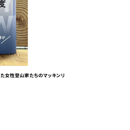
った女性登山家たちのマッキンリ